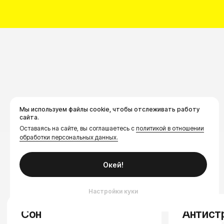
Мы используем файлы cookie, чтобы отслеживать работу
сайта.
Оставаясь на сайте, вы соглашаетесь с
политикой в отношении
обработки персональных данных.
Окей!
Настройки куки