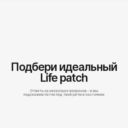
Вы х Life Patches